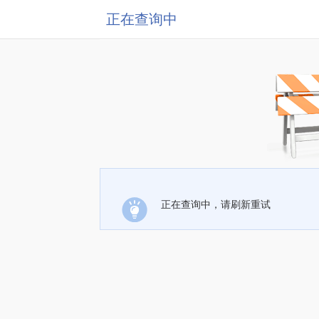
正在查询中
正在查询中，请刷新重试