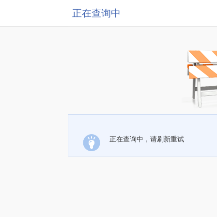
正在查询中
正在查询中，请刷新重试